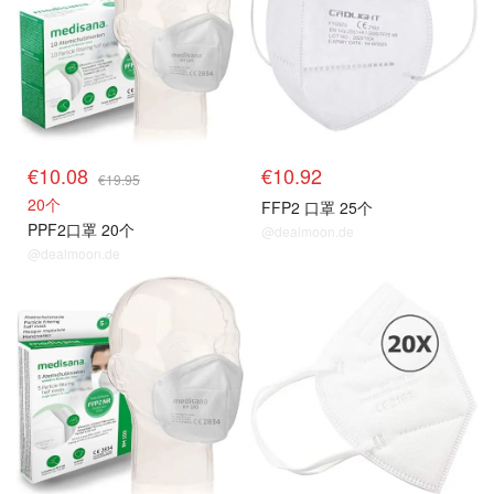
€10.08
€10.92
€19.95
20个
FFP2 口罩 25个
PPF2口罩 20个
@dealmoon.de
@dealmoon.de