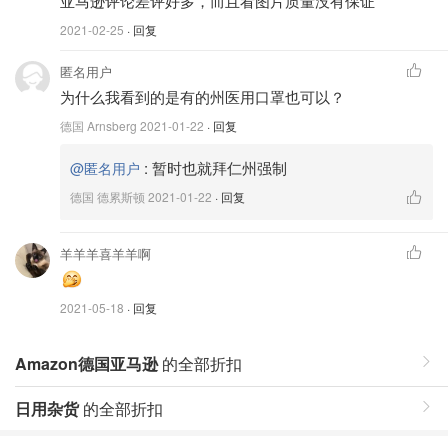
亚马逊评论差评好多，而且看图片质量没有保证
2021-02-25
· 回复
匿名用户
为什么我看到的是有的州医用口罩也可以？
德国 Arnsberg
2021-01-22
· 回复
:
暂时也就拜仁州强制
@匿名用户
德国 德累斯顿
2021-01-22
· 回复
羊羊羊喜羊羊啊
2021-05-18
· 回复
Amazon德国亚马逊
的全部折扣
日用杂货
的全部折扣