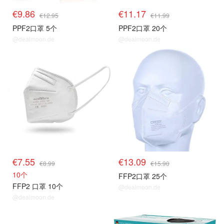
€9.86
€11.17
€12.95
€11.99
PPF2口罩 5个
PPF2口罩 20个
@dealmoon.de
@dealmoon.de
€7.55
€13.09
€8.99
€15.90
10个
FFP2口罩 25个
FFP2 口罩 10个
@dealmoon.de
@dealmoon.de