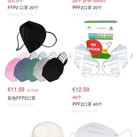
仅0.3/个
20个 好评10000+
FFP2 口罩 20个
PPF2口罩 20个
@dealmoon.de
@dealmoon.de
€11.59
€12.59
€17.95
40个
彩色FFP2口罩
PPF2口罩 40个
@dealmoon.de
@dealmoon.de