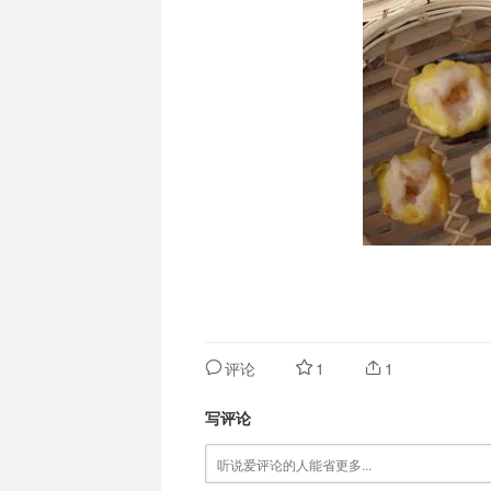
评论
1
1
写评论