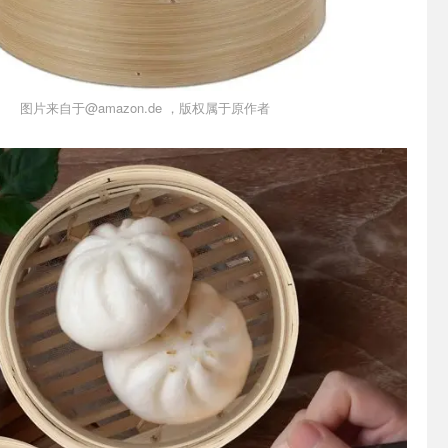
图片来自于@amazon.de ，版权属于原作者