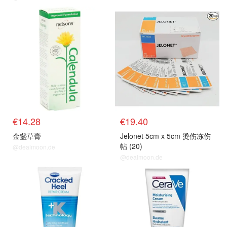
€14.28
€19.40
金盏草膏
Jelonet 5cm x 5cm 烫伤冻伤
帖 (20)
@dealmoon.de
@dealmoon.de