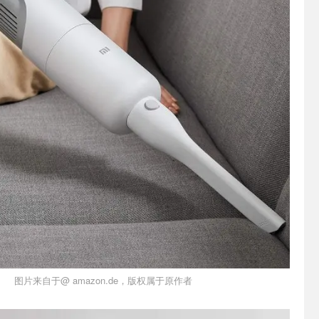
图片来自于@ amazon.de，版权属于原作者