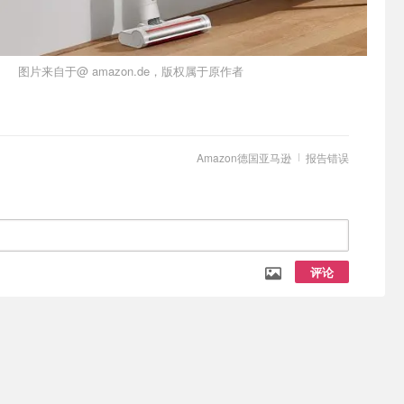
图片来自于@ amazon.de，版权属于原作者
Amazon德国亚马逊
报告错误
评论