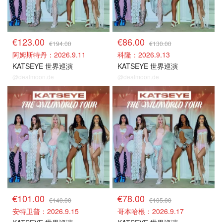
€123.00
€86.00
€194.00
€130.00
阿姆斯特丹：2026.9.11
科隆：2026.9.13
KATSEYE 世界巡演
KATSEYE 世界巡演
@dealmoon.de
@dealmoon.de
门票捡漏
门票捡漏
€101.00
€78.00
€140.00
€105.00
安特卫普：2026.9.15
哥本哈根：2026.9.17