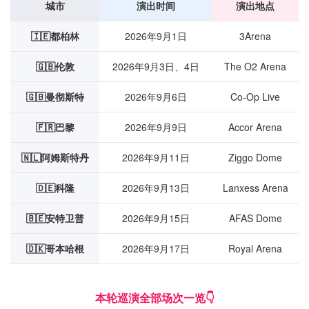
城市
演出时间
演出地点
🇮🇪都柏林
2026年9月1日
3Arena
🇬🇧伦敦
2026年9月3日、4日
The O2 Arena
🇬🇧曼彻斯特
2026年9月6日
Co-Op Live
🇫🇷巴黎
2026年9月9日
Accor Arena
🇳🇱阿姆斯特丹
2026年9月11日
Ziggo Dome
🇩🇪科隆
2026年9月13日
Lanxess Arena
🇧🇪安特卫普
2026年9月15日
AFAS Dome
🇩🇰哥本哈根
2026年9月17日
Royal Arena
本轮巡演全部场次一览👇