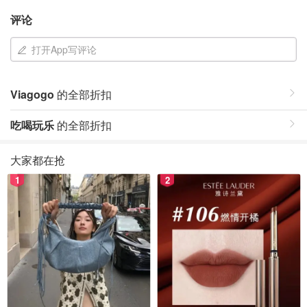
评论
打开App写评论
Viagogo
的全部折扣
吃喝玩乐
的全部折扣
大家都在抢
1
2