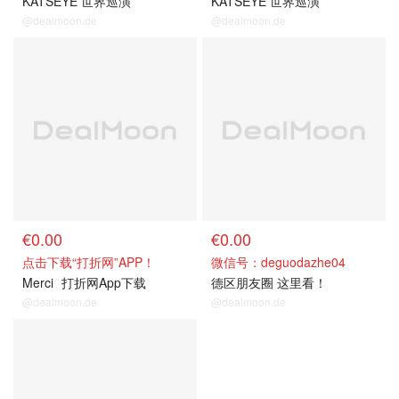
KATSEYE 世界巡演
KATSEYE 世界巡演
@dealmoon.de
@dealmoon.de
关注我们~
关注我们~
€0.00
€0.00
点击下载“打折网”APP！
微信号：deguodazhe04
Merci
打折网App下载
德区朋友圈 这里看！
@dealmoon.de
@dealmoon.de
关注我们~