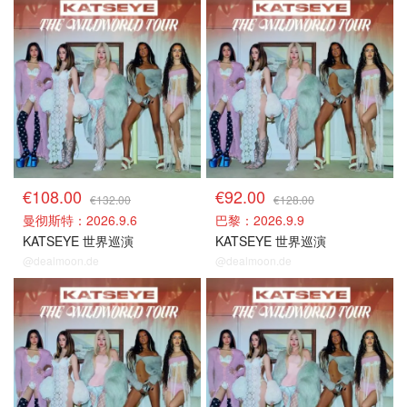
门票捡漏
门票捡漏
€108.00
€92.00
€132.00
€128.00
曼彻斯特：2026.9.6
巴黎：2026.9.9
KATSEYE 世界巡演
KATSEYE 世界巡演
@dealmoon.de
@dealmoon.de
门票捡漏
门票捡漏