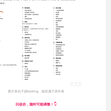
图片来自于@booking，版权属于原作者
闪促价，随时可能调整！👇