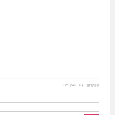
Groupon (DE)
报告错误