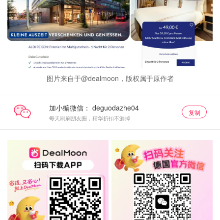
图片来自于@dealmoon，版权属于原作者
加小编微信：
复制
每天刷刷朋友圈，精华折扣不漏掉