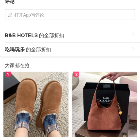
评论
打开App写评论
B&B HOTELS
的全部折扣
吃喝玩乐
的全部折扣
大家都在抢
1
2