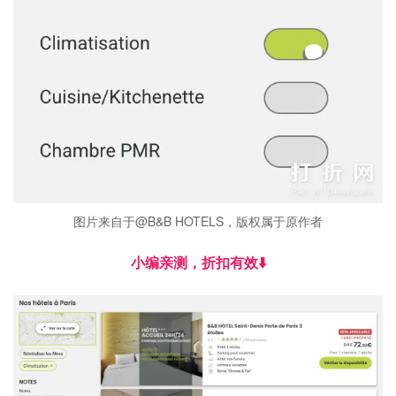
图片来自于@B&B HOTELS，版权属于原作者
小编亲测，折扣有效⬇️