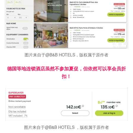
图片来自于@B&B HOTELS，版权属于原作者
德国等地连锁酒店虽然不参加夏促，但依然可以享会员折
扣！
图片来自于@B&B HOTELS ，版权属于原作者