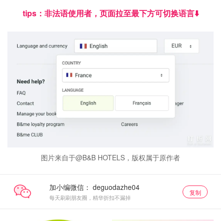
tips：非法语使用者，页面拉至最下方可切换语言⬇️
图片来自于@B&B HOTELS，版权属于原作者
加小编微信：
复制
每天刷刷朋友圈，精华折扣不漏掉