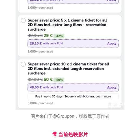
图片来自于@Groupon，版权属于原作者
🎥 当前热映影片