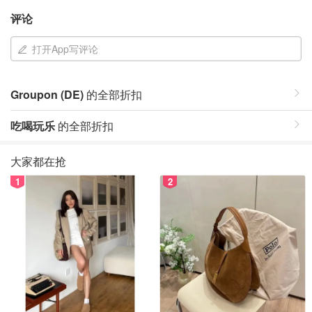
评论
打开App写评论
Groupon (DE)
的全部折扣
吃喝玩乐
的全部折扣
大家都在抢
1
2