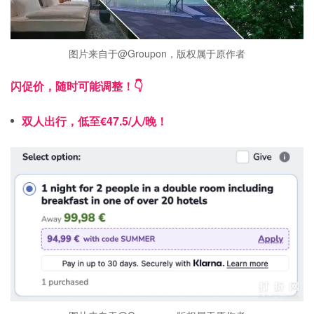
图片来自于@Groupon，版权属于原作者
闪促价，随时可能调整！👇
双人出行，低至€47.5/人/晚！