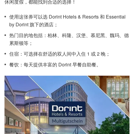
休闲度假，都能找到合适的选择！
使用这张券可以选 Dorint Hotels & Resorts 和 Essential
by Dorint 旗下的酒店；
热门目的地包括：柏林、科隆、汉堡、慕尼黑、魏玛、德
累斯顿等；
住宿：可选择在舒适的双人间中入住 1 或 2 晚；
餐饮：每天提供丰富的 Dorint 早餐自助餐。