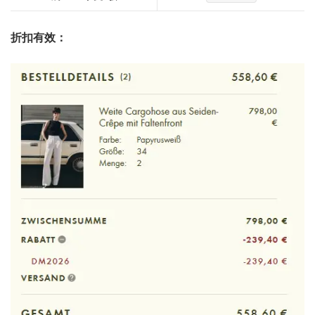
折扣有效：