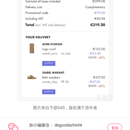
图片来自于@24S，版权属于原作者
加小编微信：
复制