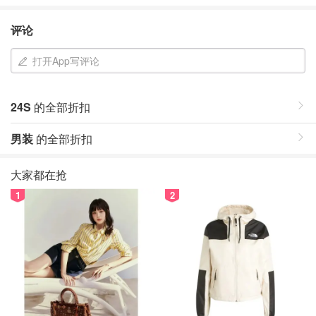
评论
打开App写评论
24S
的全部折扣
男装
的全部折扣
大家都在抢
1
2