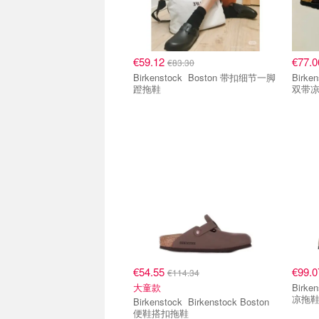
€59.12
€77.
€83.30
Birkenstock Boston 带扣细节一脚
Birkenstock Bir
蹬拖鞋
双带
€54.55
€99.
€114.34
大童款
Birkenstock Bir
凉拖
Birkenstock Birkenstock Boston
便鞋搭扣拖鞋