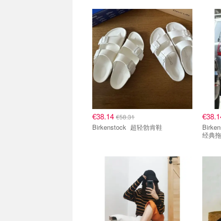
€38.14
€38.
€58.31
Birkenstock 超轻勃肯鞋
Birkenstock Bir
经典