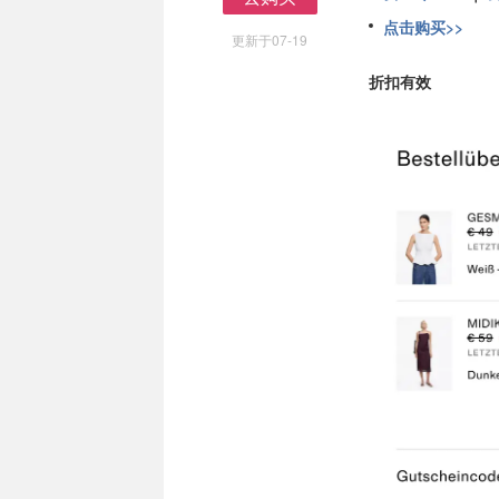
去购买
点击购买>>
更新于07-19
折扣有效