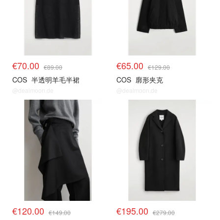
€70.00
€65.00
€89.00
€129.00
COS
半透明羊毛半裙
COS
廓形夹克
@dealmoon.de
@dealmoon.de
€120.00
€195.00
€149.00
€279.00