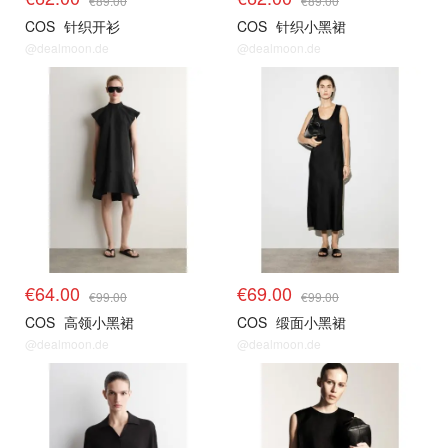
€89.00
€89.00
COS
针织开衫
COS
针织小黑裙
@dealmoon.de
@dealmoon.de
€64.00
€69.00
€99.00
€99.00
COS
高领小黑裙
COS
缎面小黑裙
@dealmoon.de
@dealmoon.de