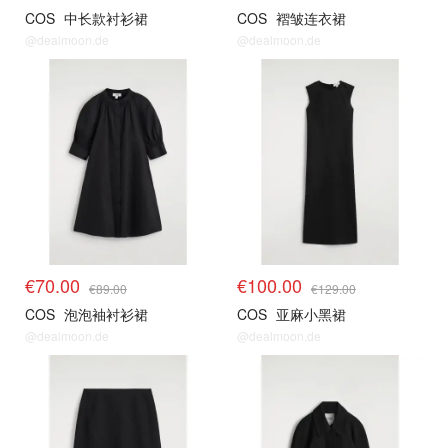
COS
中长款衬衫裙
COS
褶皱连衣裙
@dealmoon.de
@dealmoon.de
€70.00
€100.00
€89.00
€129.00
COS
泡泡袖衬衫裙
COS
亚麻小黑裙
@dealmoon.de
@dealmoon.de