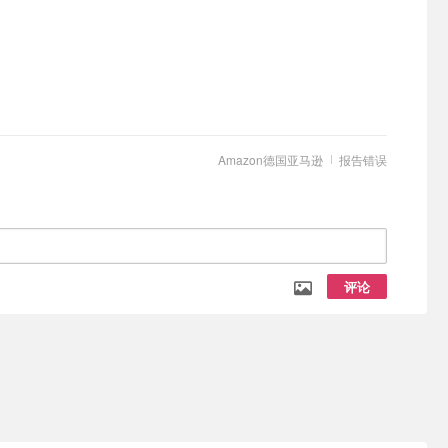
Amazon德国亚马逊
报告错误
评论