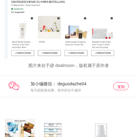
图片来自于@ dealmoon，版权属于原作者
加小编微信：
复制
每天刷刷朋友圈，精华折扣不漏掉