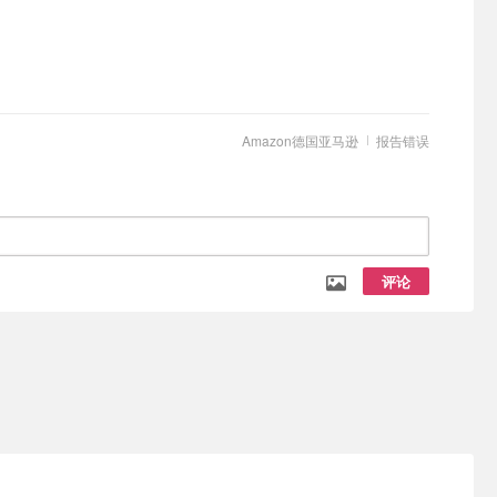
Amazon德国亚马逊
报告错误
评论