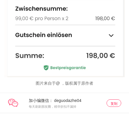
图片来自于@ ，版权属于原作者
加小编微信：
复制
每天刷刷朋友圈，精华折扣不漏掉