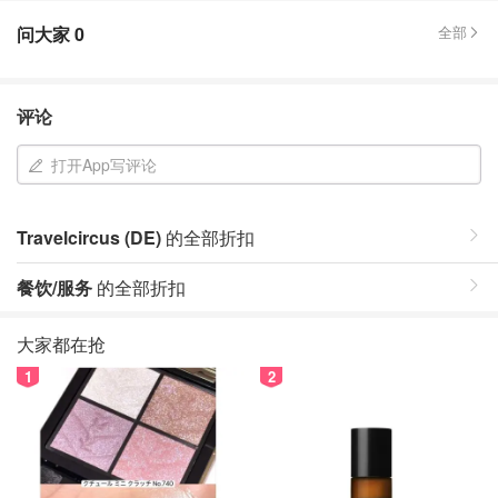
问大家
0
全部
评论
打开App写评论
Travelcircus (DE)
的全部折扣
餐饮/服务
的全部折扣
大家都在抢
1
2