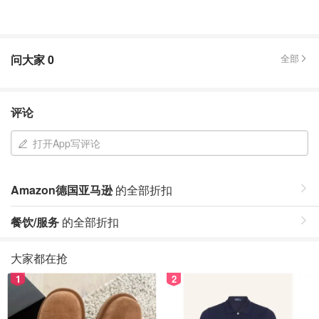
问大家
0
全部
评论
打开App写评论
Amazon德国亚马逊
的全部折扣
餐饮/服务
的全部折扣
大家都在抢
1
2