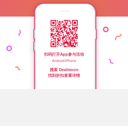
扫码打开App参与活动
Android/iPhone
搜索 Dealmoon
找到折扣查看详情