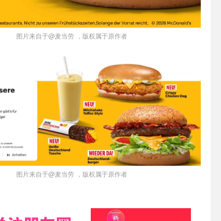
图片来自于@麦当劳 ，版权属于原作者
图片来自于@麦当劳 ，版权属于原作者