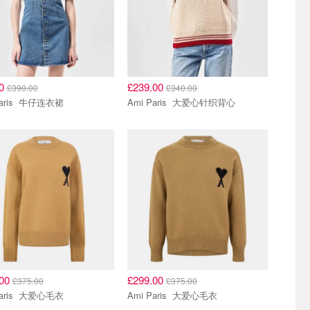
00
£239.00
£390.00
£340.00
Ami Paris 牛仔连衣裙
Ami Paris 大爱心针织背心
.00
£299.00
£375.00
£375.00
Ami Paris 大爱心毛衣
Ami Paris 大爱心毛衣