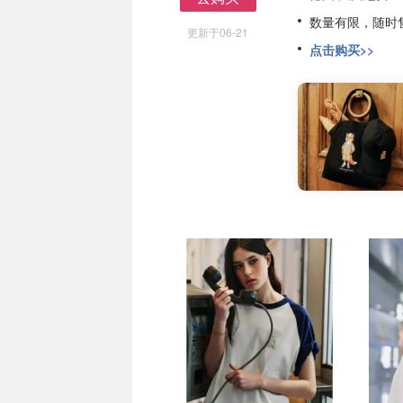
去购买
数量有限，随时
更新于06-21
点击购买>>