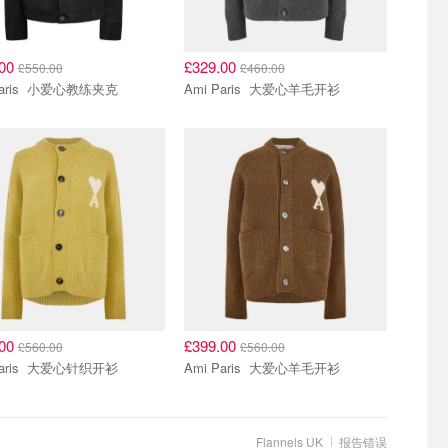
.00
£329.00
£550.00
£460.00
Ami Paris 小爱心教练夹克
Ami Paris 大爱心羊毛开衫
.00
£399.00
£560.00
£560.00
Ami Paris 大爱心针织开衫
Ami Paris 大爱心羊毛开衫
Flannels UK
报告错误