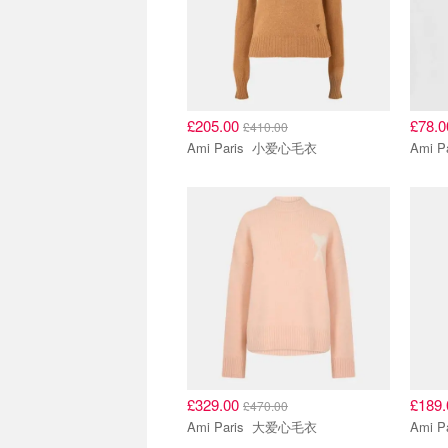
£205.00
£78.
£410.00
Ami Paris 小爱心毛衣
£329.00
£189
£470.00
Ami Paris 大爱心毛衣