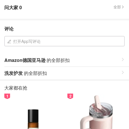
问大家
0
全部
评论
打开App写评论
Amazon德国亚马逊
的全部折扣
洗发护发
的全部折扣
大家都在抢
1
2