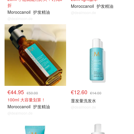
折
Moroccanoil
护发精油
Moroccanoil
护发精油
@dealmoon.de
@dealmoon.de
€44.95
€12.60
€50.00
€14.00
100ml 大容量划算！
显发量洗发水
Moroccanoil
护发精油
@dealmoon.de
@dealmoon.de