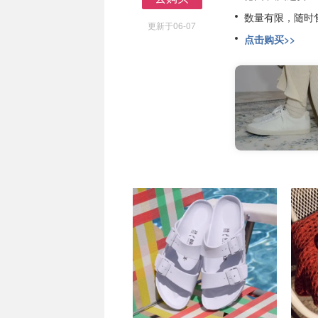
去购买
数量有限，随时
更新于06-07
点击购买>>