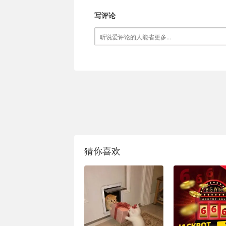
写评论
猜你喜欢