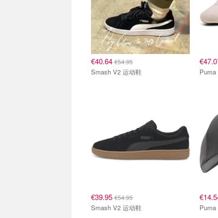
€40.64
€47.
€54.95
Smash V2 运动鞋
€39.95
€14.
€54.95
Smash V2 运动鞋