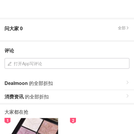
问大家
0
全部
评论
打开App写评论
Dealmoon
的全部折扣
消费资讯
的全部折扣
大家都在抢
1
2