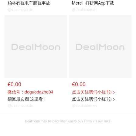
柏林有轨电车脱轨事故
Merci
打折网App下载
@dealmoon.de
@dealmoon.de
€0.00
€0.00
微信号：deguodazhe04
点击关注我们小红书>>
德区朋友圈 这里看！
点击关注我们小红书>>
@dealmoon.de
@dealmoon.de
Dealmoon may be paid when users buy items via our links.