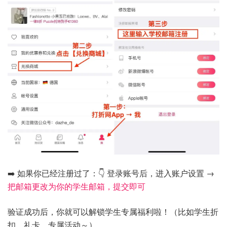
➡️ 如果你已经注册过了：👇 登录账号后，进入账户设置 →
把邮箱更改为你的学生邮箱，提交即可
验证成功后，你就可以解锁学生专属福利啦！（比如学生折
扣、礼卡、专属活动～）