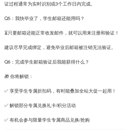
证过程通常为实时识别或3个工作日内完成。
Q5：我快毕业了，学生邮箱还能用吗？
⏳只要邮箱还能正常收发邮件，就可以用来注册和验证！
建议尽早完成绑定，避免毕业后邮箱被注销无法验证。
Q6：完成学生邮箱验证后我能获得什么？
🎁 你将解锁：
✅ 享受学生专属折扣码，有时能叠加全站大促一起用！
✅ 解锁部分专属兑换礼卡/积分活动
✅ 有机会参与限量学生专属商品兑换/抢购