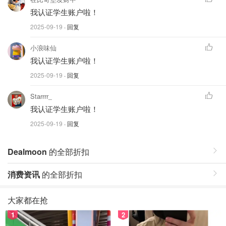
我认证学生账户啦！
2025-09-19
· 回复
小浪味仙
我认证学生账户啦！
2025-09-19
· 回复
Starrrr_
我认证学生账户啦！
2025-09-19
· 回复
Dealmoon
的全部折扣
消费资讯
的全部折扣
大家都在抢
1
2