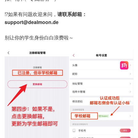
⁉️如果有问题欢迎来问，
请联系邮箱：
support@dealmoon.de
别让你的学生身份白白浪费啦～