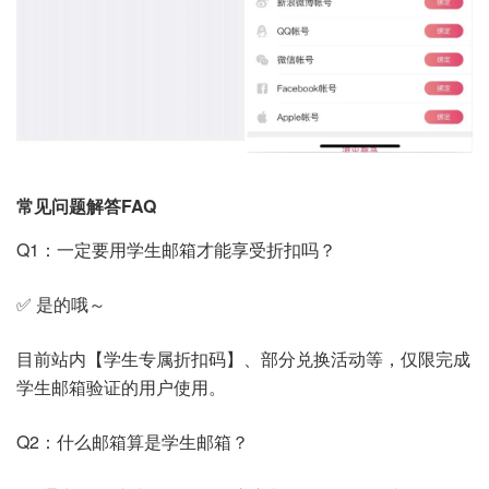
常见问题解答FAQ
Q1：一定要用学生邮箱才能享受折扣吗？
✅ 是的哦～
目前站内【学生专属折扣码】、部分兑换活动等，仅限完成
学生邮箱验证的用户使用。
Q2：什么邮箱算是学生邮箱？