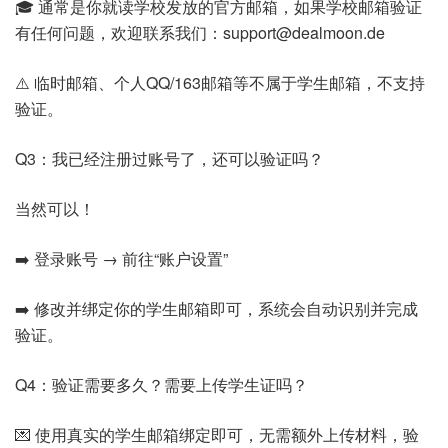
🎓 通常是你就读学校发放的官方邮箱，如果学校邮箱验证
有任何问题，欢迎联系我们：support@dealmoon.de
⚠️ 临时邮箱、个人QQ/163邮箱等不属于学生邮箱，不支持
验证。
Q3：我已经注册过账号了，还可以验证吗？
当然可以！
➡️ 登录账号 → 前往“账户设置”
➡️ 修改并绑定你的学生邮箱即可，系统会自动识别并完成
验证。
Q4：验证需要多久？需要上传学生证吗？
💌 使用真实的学生邮箱绑定即可，无需额外上传材料，验