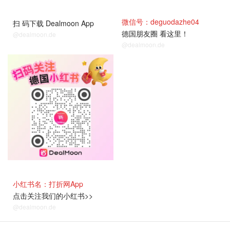
微信号：deguodazhe04
扫 码下载 Dealmoon App
德国朋友圈 看这里！
@dealmoon.de
@dealmoon.de
小红书名：打折网App
点击关注我们的小红书>>
@dealmoon.de