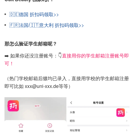
🇩🇪德国 折扣码领取>>
🇫🇷法国/🇮🇹意大利 折扣码领取>>
那怎么验证学生邮箱呢？
➡️ 如果你还没注册账号：👇
直接用你的学生邮箱注册账号即
可！
（热门学校邮箱后缀均已录入，直接用学校的学生邮箱注册
即可比如 xxx@uni-xxx.de等等）