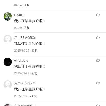
04-14
· 回复
SK409
我认证学生账户啦！
03-20
· 回复
用户EBwlQRCo
我认证学生账户啦！
2025-10-25
· 回复
whiskeyyy
我认证学生账户啦！
2025-09-22
· 回复
用户OnZs0hcC
我认证学生账户啦！
2025-09-20
· 回复
在比奇堡发财中