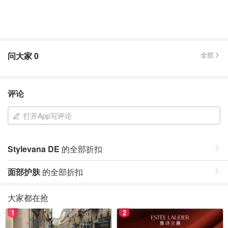
问大家
0
全部
评论
打开App写评论
Stylevana DE
的全部折扣
面部护肤
的全部折扣
大家都在抢
1
2