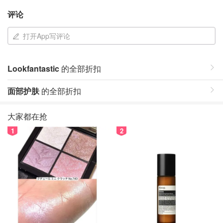
评论
打开App写评论
Lookfantastic
的全部折扣
面部护肤
的全部折扣
大家都在抢
1
2