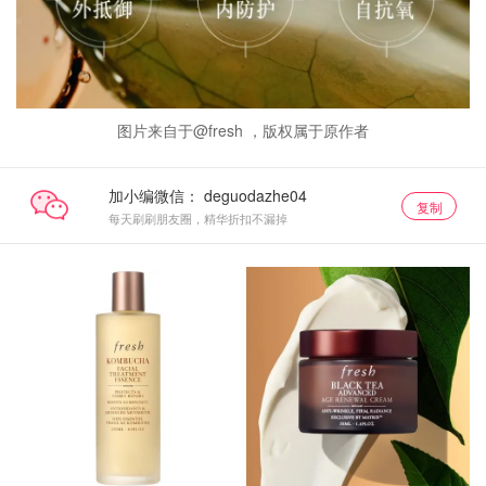
图片来自于@fresh ，版权属于原作者
加小编微信：
复制
每天刷刷朋友圈，精华折扣不漏掉