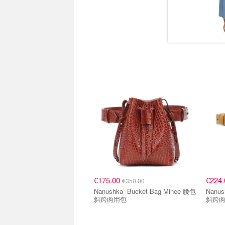
€175.00
€224
€350.00
Nanushka Bucket-Bag Minee 腰包
Nanushka Bucket-
斜跨两用包
斜跨