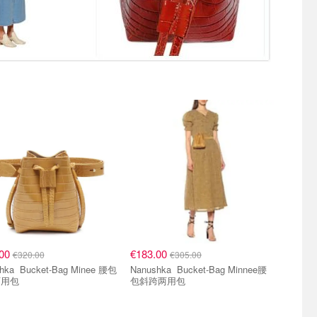
.00
€183.00
€320.00
€305.00
Bag Minee 腰包
Nanushka Bucket-Bag Minnee腰
两用包
包斜跨两用包