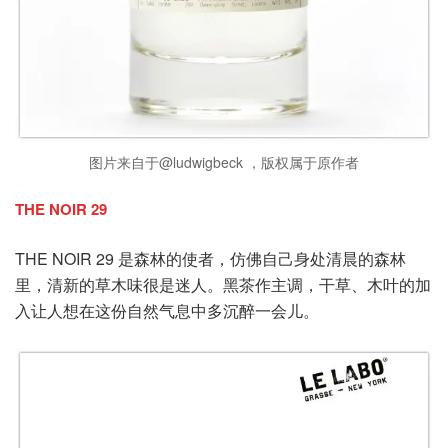
图片来自于@ludwigbeck ，版权属于原作者
THE NOIR 29
THE NOIR 29 是森林的使者，仿佛自己身处清晨的森林
里，清新的草木味很是迷人。黑茶作主调，干草、木叶的加
入让人想在这份自然气息中多沉醉一会儿。