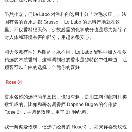
虽然小众，但Le Labo 对香料的选用十分「吹毛求疵」。法
国有名的香水之都 Grasse ，Le Labo 的原料产地就在这
里。不仅香料很天然，少数必需的化学成分也是尽力剔除了
对人体和环境有害的部分，用起来很安心。
和大多数有性别界限的香水不同，Le Labo 配料中加入很多
精选的木质香料，这样调制出的香水是独特的中性味道，让
顾客可以自由的选择，全凭你的喜好
Rose 31
香水名称的选择简单直接，也很有趣，是用主料和配料种类
数组成的。比如和著名调香师 Daphne Bugey的合作款
Rose 31，主调是玫瑰，用了 31 种配料。
我一向偏爱玫瑰，便选了经典的 Rose 31。如果你喜欢玫瑰