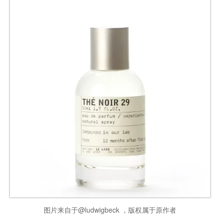
图片来自于@ludwigbeck ，版权属于原作者