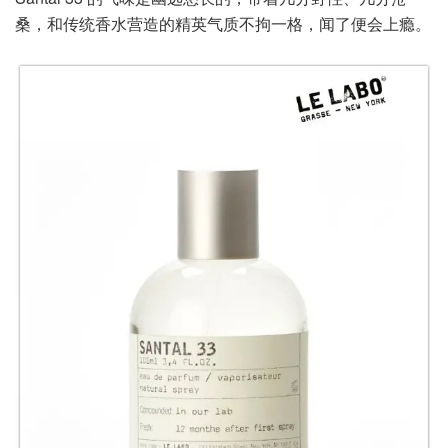
桑，和传统香水营造的精英气质不拘一格，闻了便会上瘾。