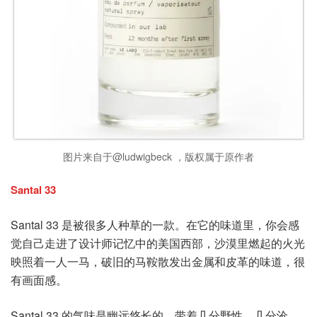
图片来自于@ludwigbeck ，版权属于原作者
Santal 33
Santal 33 是被很多人种草的一款。在它的味道里，你会感
觉自己走进了设计师记忆中的美国西部，沙漠里燃起的火光
映照着一人一马，破旧的马鞍散发出金属和皮革的味道，很
有画面感。
Santal 33 的气味是幽远悠长的，带着几分野性、几分沧