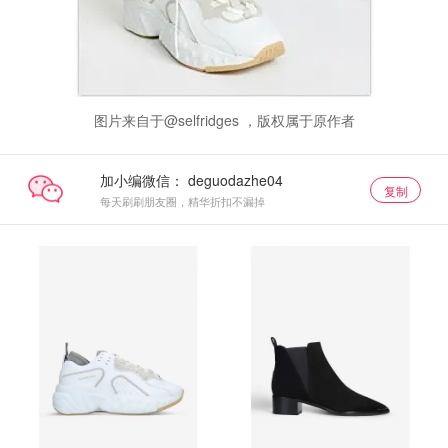
图片来自于@selfridges ，版权属于原作者
加小编微信：
复制
每天刷刷朋友圈，精华折扣不漏掉