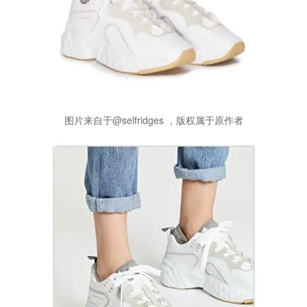
图片来自于@selfridges ，版权属于原作者