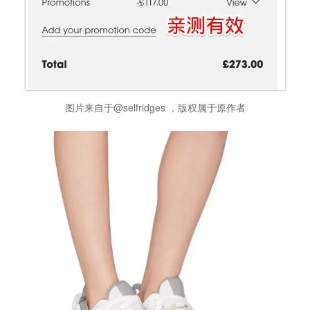
图片来自于@selfridges ，版权属于原作者