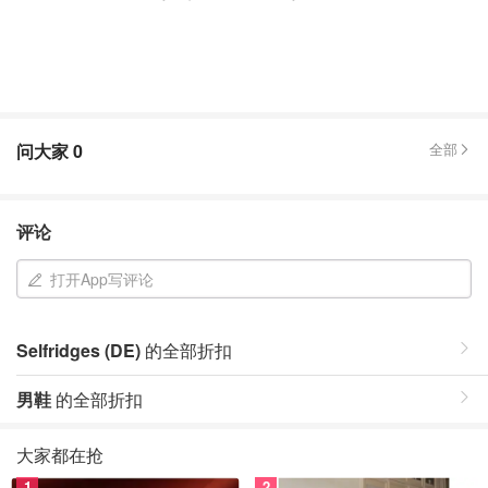
问大家
0
全部
评论
打开App写评论
Selfridges (DE)
的全部折扣
男鞋
的全部折扣
大家都在抢
1
2