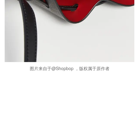
图片来自于@Shopbop ，版权属于原作者