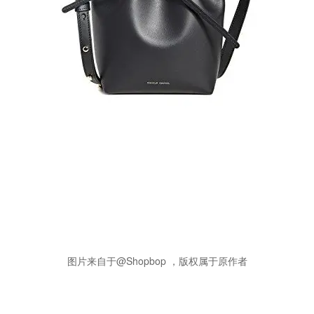
图片来自于@Shopbop ，版权属于原作者