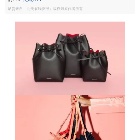
晒货来自「北美省钱快报」版权归原作者所有