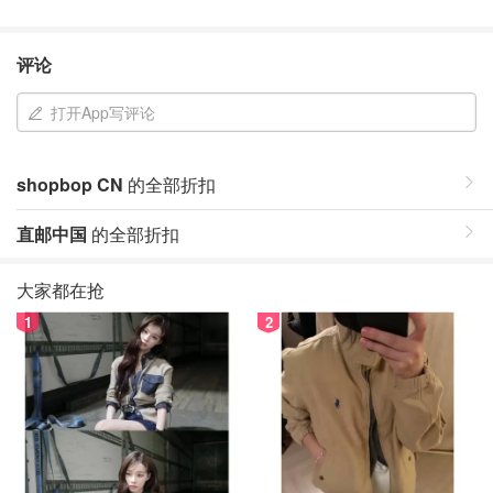
评论
打开App写评论
shopbop CN
的全部折扣
直邮中国
的全部折扣
大家都在抢
1
2