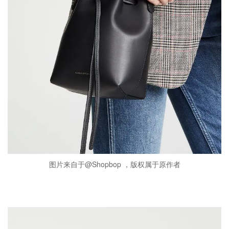
图片来自于@Shopbop ，版权属于原作者