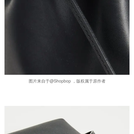
图片来自于@Shopbop ，版权属于原作者