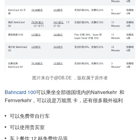
图片来自于@DB.DE ，版权属于原作者
Bahncard 100
可以乘坐全部德国境内的Nahverkehr 和
Fernverkehr，可以说是万能黑 卡，还有很多额外福利
可以免费带自行车
可以使用贵宾室
车上餐饮 12 杯免费饮品等