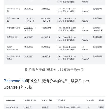
图片来自于@DB.DE ，版权属于原作者
Bahncard 50
可以叠加灵活价格的5折，以及Super
Sparpreis的75折