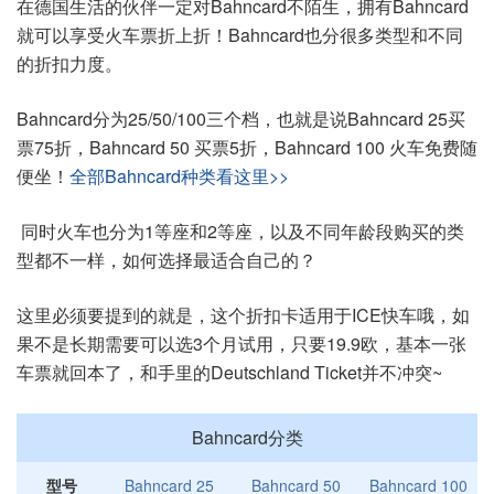
在德国生活的伙伴一定对Bahncard不陌生，拥有Bahncard
就可以享受火车票折上折！Bahncard也分很多类型和不同
的折扣力度。
Bahncard分为25/50/100三个档，也就是说Bahncard 25买
票75折，Bahncard 50 买票5折，Bahncard 100 火车免费随
便坐！
全部Bahncard种类看这里>>
同时火车也分为1等座和2等座，以及不同年龄段购买的类
型都不一样，如何选择最适合自己的？
这里必须要提到的就是，这个折扣卡适用于ICE快车哦，如
果不是长期需要可以选3个月试用，只要19.9欧，基本一张
车票就回本了，和手里的Deutschland Ticket并不冲突~
Bahncard分类
型号
Bahncard 25
Bahncard 50
Bahncard 100