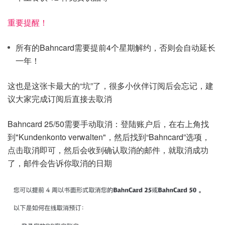
重要提醒！
所有的Bahncard需要提前4个星期解约，否则会自动延长
一年！
这也是这张卡最大的“坑”了，很多小伙伴订阅后会忘记，建
议大家完成订阅后直接去取消
Bahncard 25/50需要手动取消：登陆账户后，在右上角找
到"Kundenkonto verwalten"，然后找到“Bahncard”选项，
点击取消即可，然后会收到确认取消的邮件，就取消成功
了，邮件会告诉你取消的日期