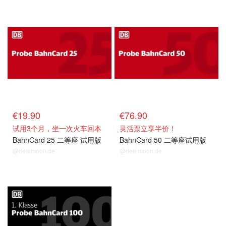
€19.90
€76.90
试用3个月，坐一次火车回本
灵活票立享半价！
BahnCard 25 二等座 试用版
BahnCard 50 二等座试用版
@dealmoon.de
@dealmoon.de