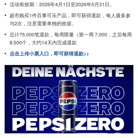
活动有效期：2026年4月1日至2026年5月31日。
超市购买1件百事可乐产品，即可获得退款，每人最多参
与2次，注意需要单独的收据。
总计75,000笔退款，每周限量（第一周 7,000，之后每周
8,500个，大约14天内完成退款
点击上传小票入口，即可获得退款>>