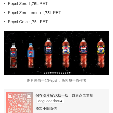
Pepsi Zero 1,75L PET
Pepsi Zero Lemon 1,75L PET
Pepsi Cola 1,75L PET
图片来自于@Pepsi ，版权属于原作者
保存图片后VX扫一扫，或者点击复制
deguodazhe04
添加小编微信