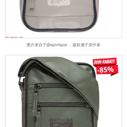
图片来自于@sportspar ，版权属于原作者