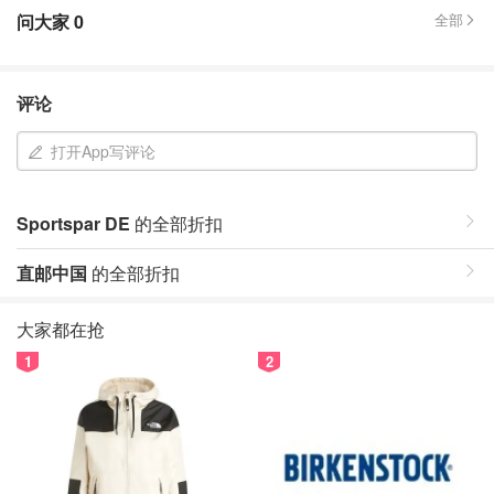
问大家
0
全部
评论
打开App写评论
Sportspar DE
的全部折扣
直邮中国
的全部折扣
大家都在抢
1
2