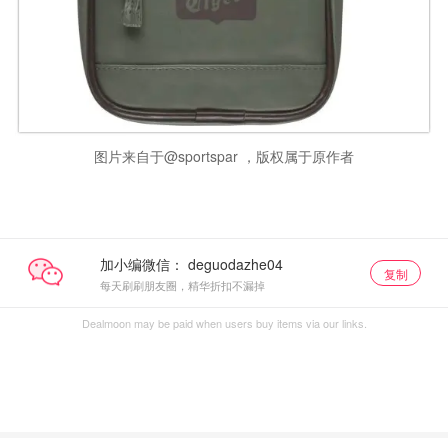
图片来自于@sportspar ，版权属于原作者
加小编微信：
复制
每天刷刷朋友圈，精华折扣不漏掉
Dealmoon may be paid when users buy items via our links.