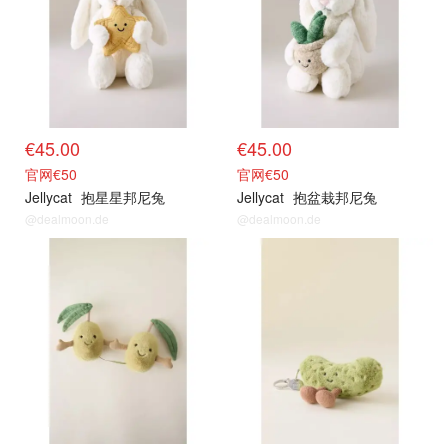
€45.00
€45.00
官网€50
官网€50
Jellycat
抱星星邦尼兔
Jellycat
抱盆栽邦尼兔
@dealmoon.de
@dealmoon.de