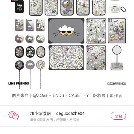
图片来自于@ZO&FRIENDS × CASETiFY，版权属于原作者
加小编微信：
复制
每天刷刷朋友圈，精华折扣不漏掉