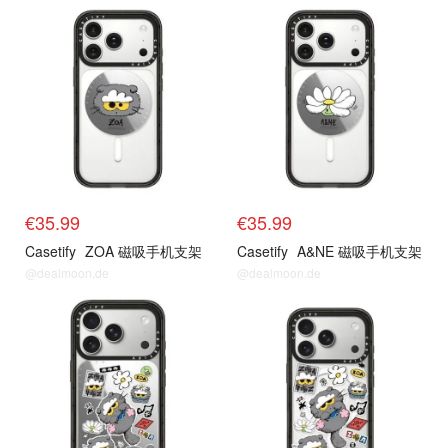
抢货直达
抢货直达
€35.99
€35.99
Casetify
ZOA 磁吸手机支架
Casetify
A&NE 磁吸手机支架
@dealmoon.de
@dealmoon.de
抢货直达
抢货直达