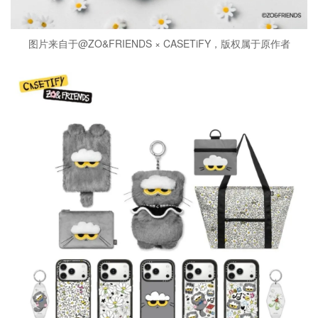
图片来自于@ZO&FRIENDS × CASETiFY，版权属于原作者