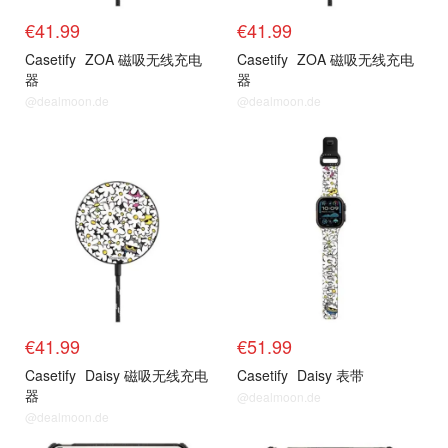
€41.99
€41.99
Casetify
ZOA 磁吸无线充电
Casetify
ZOA 磁吸无线充电
器
器
@dealmoon.de
@dealmoon.de
抢货直达
抢货直达
€41.99
€51.99
Casetify
Daisy 磁吸无线充电
Casetify
Daisy 表带
器
@dealmoon.de
@dealmoon.de