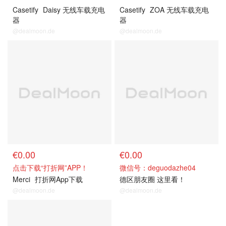
Casetify
Daisy 无线车载充电
Casetify
ZOA 无线车载充电
器
器
@dealmoon.de
@dealmoon.de
关注我们~
关注我们~
€0.00
€0.00
点击下载“打折网”APP！
微信号：deguodazhe04
Merci
打折网App下载
德区朋友圈 这里看！
@dealmoon.de
@dealmoon.de
关注我们~