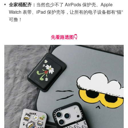
全家桶配齐：
当然也少不了 AirPods 保护壳、Apple
Watch 表带、iPad 保护壳等，让所有的电子设备都有“猫”
可撸！
先看路透图👇