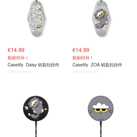
€14.99
€14.99
勤刷待补！
勤刷待补！
Casetify
Daisy 钥匙扣挂件
Casetify
ZOA 钥匙扣挂件
@dealmoon.de
@dealmoon.de
抢货直达
抢货直达