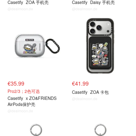
Casetify
ZOA 手机壳
Casetify
Daisy 手机壳
@dealmoon.de
@dealmoon.de
抢货直达
抢货直达
€35.99
€41.99
Pro2/3；2色可选
Casetify
ZOA 卡包
Casetify
x ZO&FRIENDS
@dealmoon.de
AirPods保护壳
@dealmoon.de
抢货直达
抢货直达