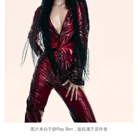
图片来自于@Ray Ben，版权属于原作者