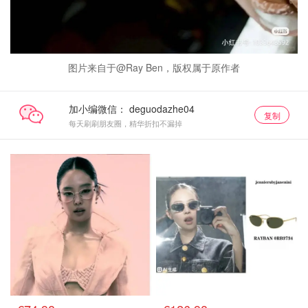
图片来自于@Ray Ben，版权属于原作者
加小编微信：
复制
每天刷刷朋友圈，精华折扣不漏掉