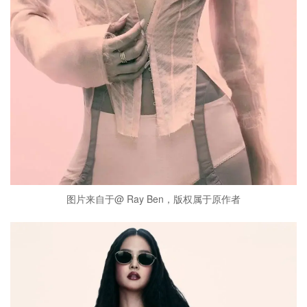
图片来自于@ Ray Ben，版权属于原作者