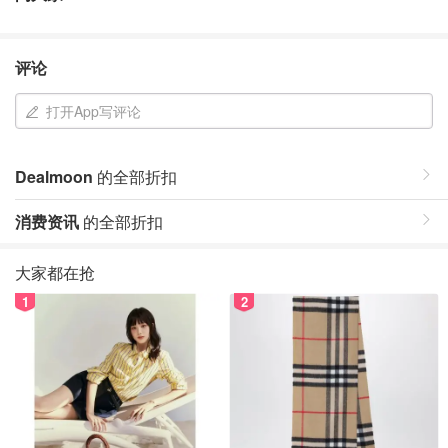
评论
打开App写评论
Dealmoon
的全部折扣
消费资讯
的全部折扣
大家都在抢
1
2