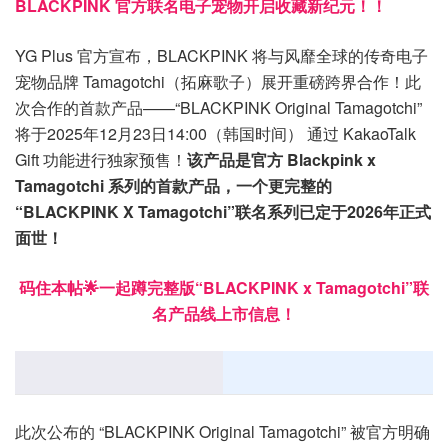
BLACKPINK 官方联名电子宠物开启收藏新纪元！！
YG Plus 官方宣布，BLACKPINK 将与风靡全球的传奇电子
宠物品牌 Tamagotchi（拓麻歌子）展开重磅跨界合作！此
次合作的首款产品——“BLACKPINK Original Tamagotchi”
将于2025年12月23日14:00（韩国时间） 通过 KakaoTalk
Gift 功能进行独家预售！
该产品是官方 Blackpink x
Tamagotchi 系列的首款产品，一个更完整的
“BLACKPINK X Tamagotchi”联名系列已定于2026年正式
面世！
码住本帖🌟一起蹲完整版“BLACKPINK x Tamagotchi”联
名产品线上市信息！
此次公布的 “BLACKPINK Original Tamagotchi” 被官方明确