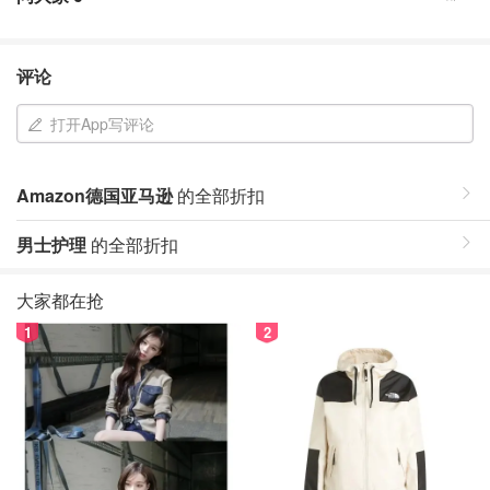
评论
打开App写评论
Amazon德国亚马逊
的全部折扣
男士护理
的全部折扣
大家都在抢
1
2