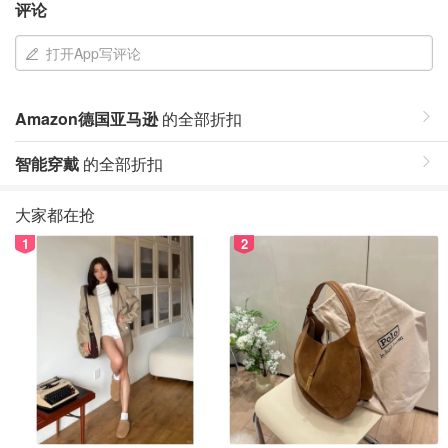
评论
打开App写评论
Amazon德国亚马逊
的全部折扣
智能穿戴
的全部折扣
大家都在抢
1
2