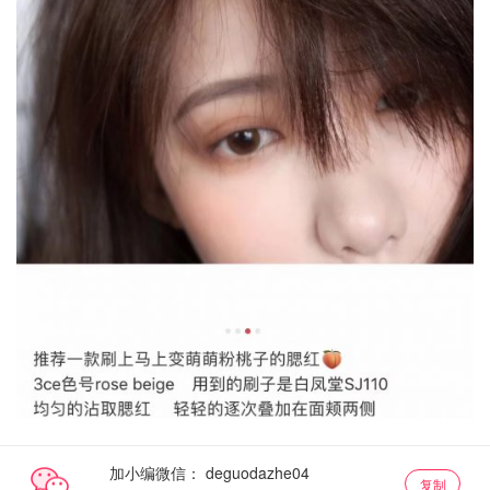
加小编微信：
复制