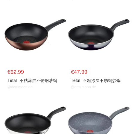
€62.99
€47.99
Tefal
不粘涂层不锈钢炒锅
Tefal
不粘涂层不锈钢炒锅
@dealmoon.de
@dealmoon.de