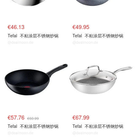
€46.13
€49.95
Tefal
不粘涂层不锈钢炒锅
Tefal
不粘涂层不锈钢炒锅
@dealmoon.de
@dealmoon.de
€57.76
€67.99
€60.99
Tefal
不粘涂层不锈钢炒锅
Tefal
不粘涂层不锈钢炒锅
@dealmoon.de
@dealmoon.de