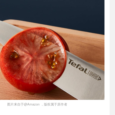
图片来自于@Amazon ，版权属于原作者