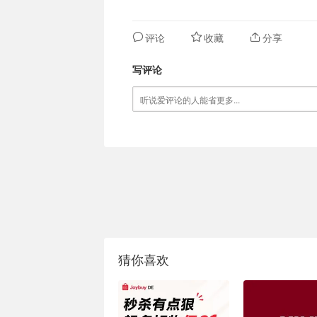
评论
收藏
分享
写评论
猜你喜欢