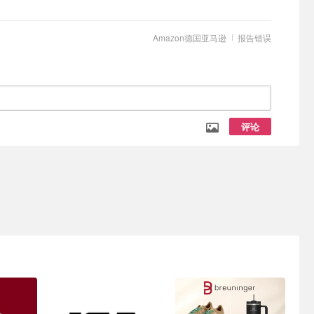
Amazon德国亚马逊
报告错误
评论