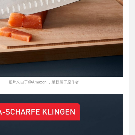
图片来自于@Amazon ，版权属于原作者