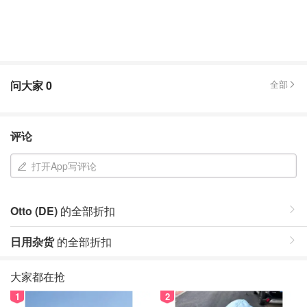
问大家
0
全部
评论
打开App写评论
Otto (DE)
的全部折扣
日用杂货
的全部折扣
大家都在抢
1
2