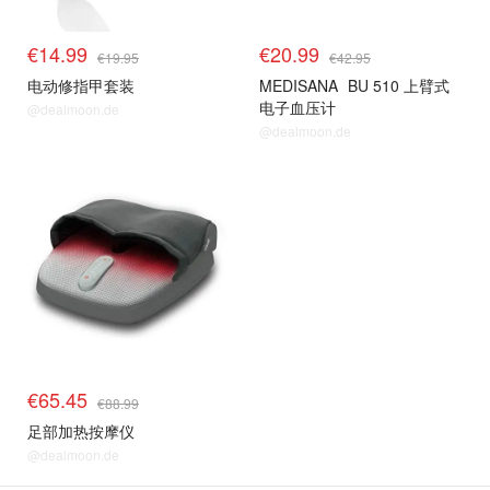
€14.99
€20.99
€19.95
€42.95
电动修指甲套装
MEDISANA
BU 510 上臂式
电子血压计
@dealmoon.de
@dealmoon.de
€65.45
€88.99
足部加热按摩仪
@dealmoon.de