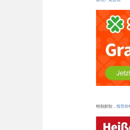
特别折扣，
指导价