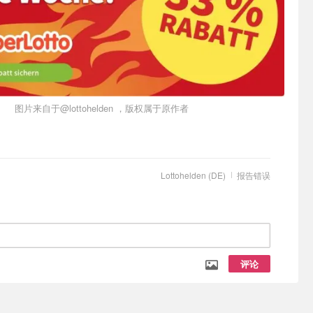
图片来自于@lottohelden ，版权属于原作者
Lottohelden (DE)
报告错误
评论