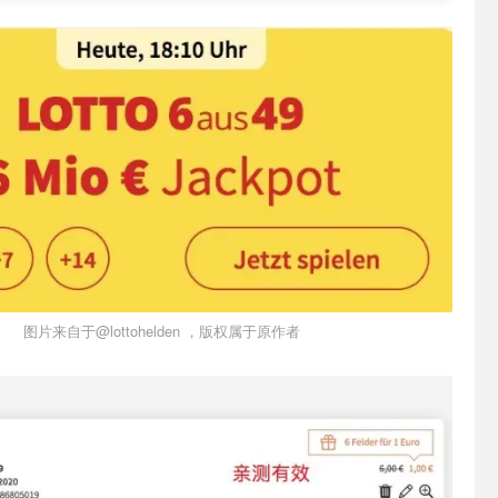
图片来自于@lottohelden ，版权属于原作者